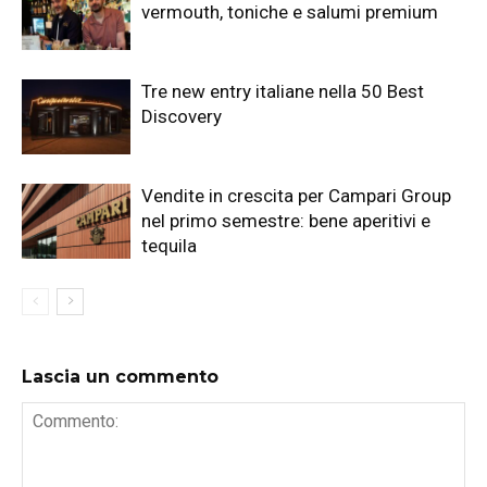
vermouth, toniche e salumi premium
Tre new entry italiane nella 50 Best
Discovery
Vendite in crescita per Campari Group
nel primo semestre: bene aperitivi e
tequila
Lascia un commento