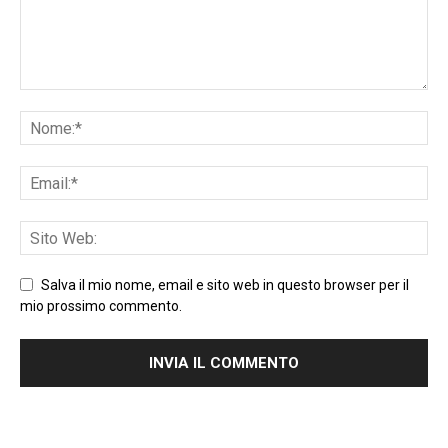
Salva il mio nome, email e sito web in questo browser per il
mio prossimo commento.