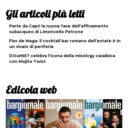
Gli articoli più letti
Parte da Capri la nuova fase dell’affinamento
subacqueo di Limoncello Petrone
Flor de Maga: il cocktail bar romano dell’estate è in
un vivaio di periferia
DOuMIX? celebra l’icona della mixology caraibica
con Mojito Twist
Edicola web