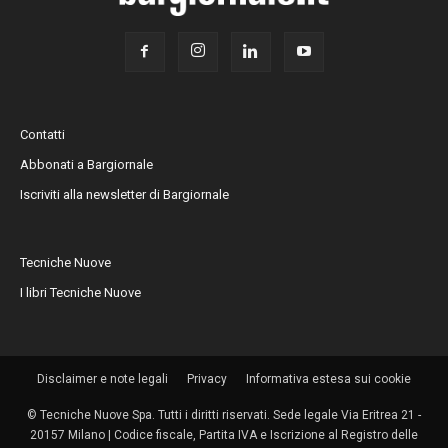
Contatti
Abbonati a Bargiornale
Iscriviti alla newsletter di Bargiornale
Tecniche Nuove
I libri Tecniche Nuove
Disclaimer e note legali
Privacy
Informativa estesa sui cookie
© Tecniche Nuove Spa. Tutti i diritti riservati. Sede legale Via Eritrea 21 -
20157 Milano | Codice fiscale, Partita IVA e Iscrizione al Registro delle