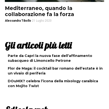
Mediterraneo, quando la
collaborazione fa la forza
Alessandra Tibollo
21 Luglio 2020
Gli articoli più letti
Parte da Capri la nuova fase dell’affinamento
subacqueo di Limoncello Petrone
Flor de Maga: il cocktail bar romano dell’estate è in
un vivaio di periferia
DOuMIX? celebra l’icona della mixology caraibica
con Mojito Twist