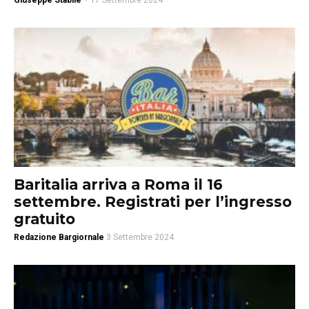
Giuseppe Stabile
-
17 Settembre 2024
Baritalia arriva a Roma il 16
settembre. Registrati per l’ingresso
gratuito
Redazione Bargiornale
3 Settembre 2024