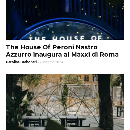
The House Of Peroni Nastro
Azzurro inaugura al Maxxi di Roma
Carolina Carbonari
27 Maggio 2024