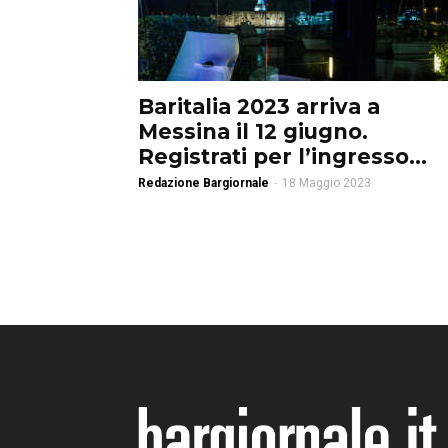
Baritalia 2023 arriva a
Messina il 12 giugno.
Registrati per l’ingresso...
Redazione Bargiornale
-
18 Maggio 2023