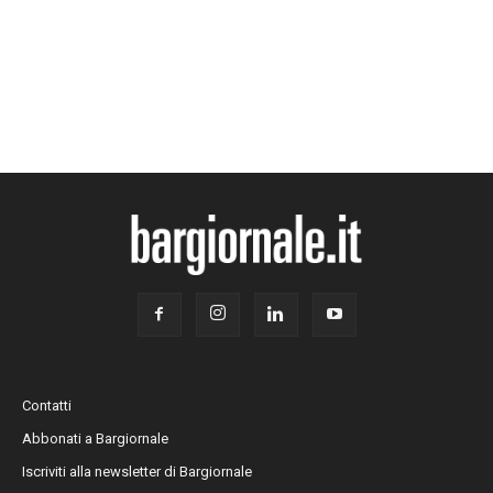
Contatti
Abbonati a Bargiornale
Iscriviti alla newsletter di Bargiornale