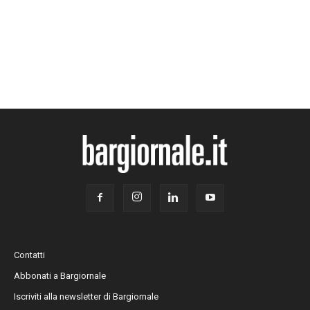
Contatti
Abbonati a Bargiornale
Iscriviti alla newsletter di Bargiornale