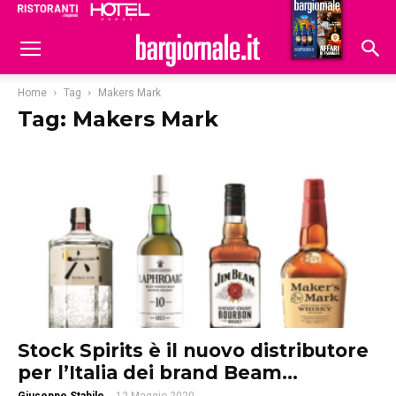
Ristoranti
Hoteldomani
Home
Tag
Makers Mark
Tag: Makers Mark
Stock Spirits è il nuovo distributore
per l’Italia dei brand Beam...