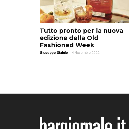
Tutto pronto per la nuova
edizione della Old
Fashioned Week
Giuseppe Stabile
-
4 Novembre 2022