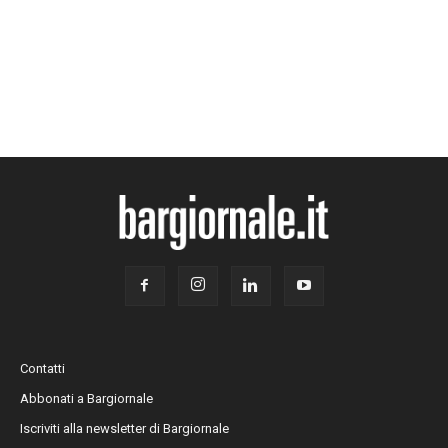
Contatti
Abbonati a Bargiornale
Iscriviti alla newsletter di Bargiornale