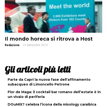
Il mondo horeca si ritrova a Host
Redazione
-
19 Settembre 2019
Gli articoli più letti
Parte da Capri la nuova fase dell’affinamento
subacqueo di Limoncello Petrone
Flor de Maga: il cocktail bar romano dell’estate è in
un vivaio di periferia
DOuMIX? celebra l’icona della mixology caraibica