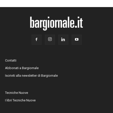
Contatti
Abbonati a Bargiornale
Iscriviti alla newsletter di Bargiornale
Tecniche Nuove
I libri Tecniche Nuove