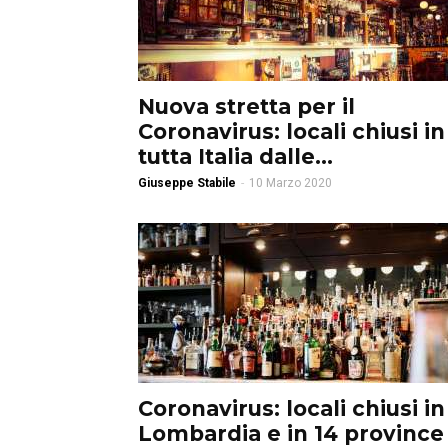
Nuova stretta per il
Coronavirus: locali chiusi in
tutta Italia dalle...
Giuseppe Stabile
-
10 Marzo 2020
Coronavirus: locali chiusi in
Lombardia e in 14 province