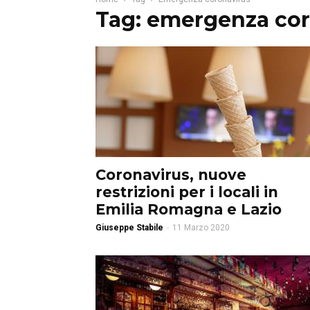
Tag: emergenza cor
Coronavirus, nuove
restrizioni per i locali in
Emilia Romagna e Lazio
Giuseppe Stabile
-
11 Marzo 2020