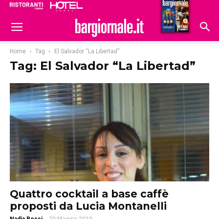
Ristoranti
Hoteldomani
Home
Tag
El Salvador “La Libertad”
Tag: El Salvador “La Libertad”
Quattro cocktail a base caffè
proposti da Lucia Montanelli