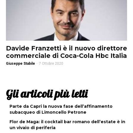
Davide Franzetti è il nuovo direttore
commerciale di Coca-Cola Hbc Italia
Giuseppe Stabile
-
7 Ottobre 2020
Gli articoli più letti
Parte da Capri la nuova fase dell’affinamento
subacqueo di Limoncello Petrone
Flor de Maga: il cocktail bar romano dell’estate è in
un vivaio di periferia