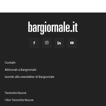
Contatti
Abbonati a Bargiornale
Iscriviti alla newsletter di Bargiornale
Tecniche Nuove
I libri Tecniche Nuove