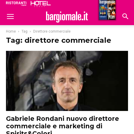
Ristoranti
Hoteldomani
Home
Tag
Direttore commerciale
Tag: direttore commerciale
Gabriele Rondani nuovo direttore
commerciale e marketing di
Spirits&Colori