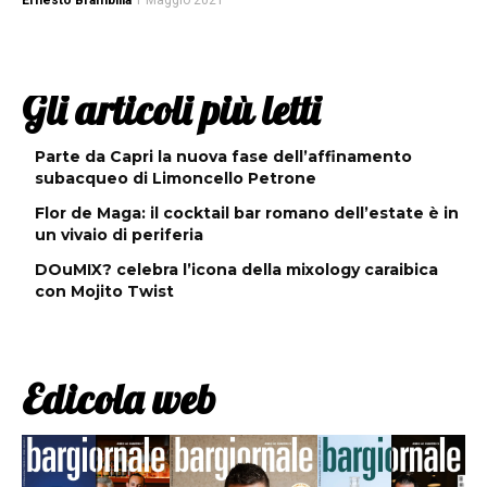
Ernesto Brambilla
1 Maggio 2021
Gli articoli più letti
Parte da Capri la nuova fase dell’affinamento
subacqueo di Limoncello Petrone
Flor de Maga: il cocktail bar romano dell’estate è in
un vivaio di periferia
DOuMIX? celebra l’icona della mixology caraibica
con Mojito Twist
Edicola web