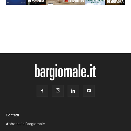
Contatti
Abbonati a Bargiornale