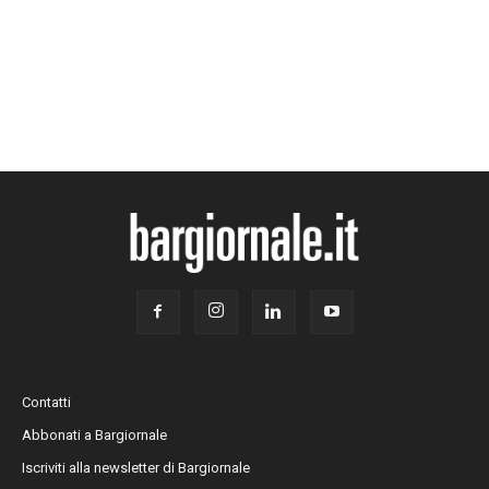
Contatti
Abbonati a Bargiornale
Iscriviti alla newsletter di Bargiornale