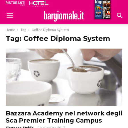
Ristoranti
Hoteldomani
Home
Tag
Coffee Diploma System
Tag: Coffee Diploma System
Bazzara Academy nel network degli
Sca Premier Training Campus