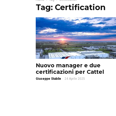
Tag: Certification
Nuovo manager e due
certificazioni per Cattel
Giuseppe Stabile
-
24 Aprile 2025