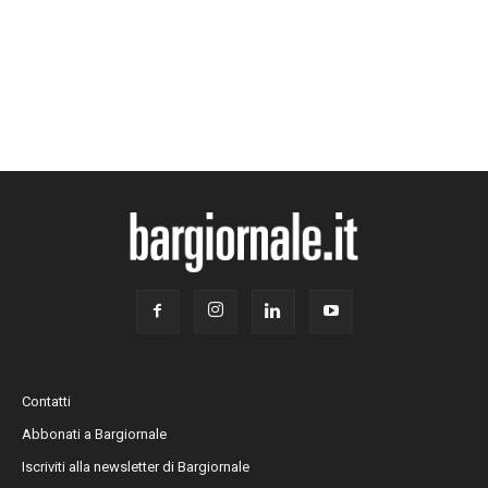
Contatti
Abbonati a Bargiornale
Iscriviti alla newsletter di Bargiornale