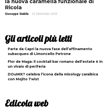
la nuova caramella funzionale di
Ricola
Giuseppe Stabile
-
23 Settembre 2020
Gli articoli più letti
Parte da Capri la nuova fase dell’affinamento
subacqueo di Limoncello Petrone
Flor de Maga: il cocktail bar romano dell’estate è in
un vivaio di periferia
DOuMIX? celebra l’icona della mixology caraibica
con Mojito Twist
Edicola web