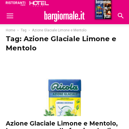
Ristoranti
Hoteldomani
Home
Tag
Azione Glaciale Limone e Mentolo
Tag: Azione Glaciale Limone e
Mentolo
Azione Glaciale Limone e Mentolo,