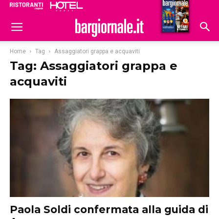
Ristoranti
Hoteldomani
Home
Tag
Assaggiatori grappa e acquaviti
Tag: Assaggiatori grappa e
acquaviti
Paola Soldi confermata alla guida di