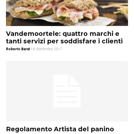
Vandemoortele: quattro marchi e
tanti servizi per soddisfare i clienti
Roberto Barat
18 Settembre 2017
Regolamento Artista del panino