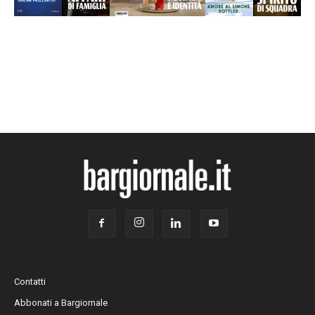
Contatti
Abbonati a Bargiornale