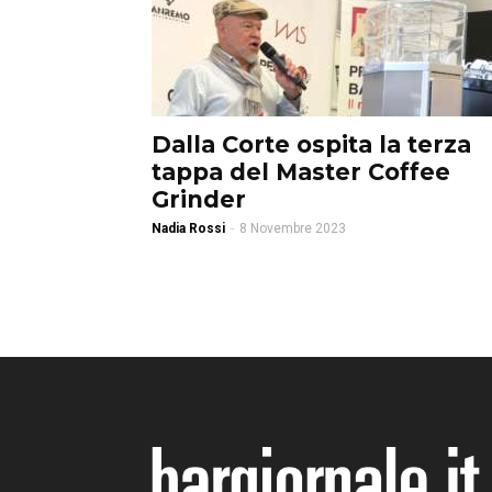
Dalla Corte ospita la terza
tappa del Master Coffee
Grinder
Nadia Rossi
-
8 Novembre 2023