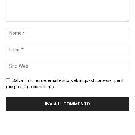
Salva il mio nome, email e sito web in questo browser per il
mio prossimo commento.