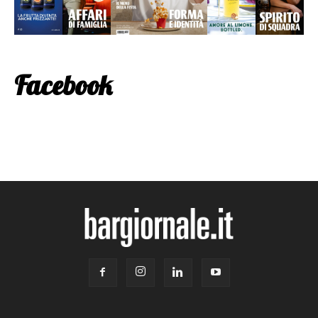
Facebook