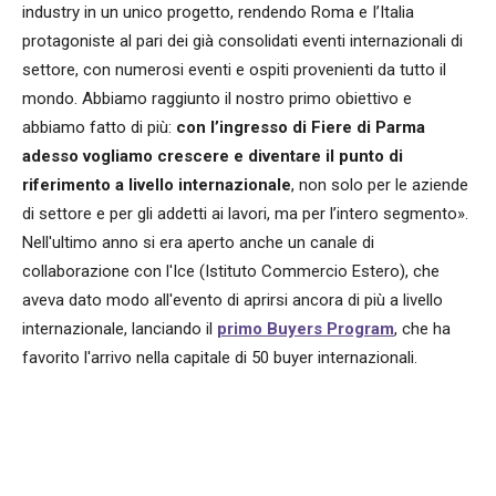
industry in un unico progetto, rendendo Roma e I’Italia
protagoniste al pari dei già consolidati eventi internazionali di
settore, con numerosi eventi e ospiti provenienti da tutto il
mondo. Abbiamo raggiunto il nostro primo obiettivo e
abbiamo fatto di più:
con l’ingresso di Fiere di Parma
adesso vogliamo crescere e diventare il punto di
riferimento a livello internazionale
, non solo per le aziende
di settore e per gli addetti ai lavori, ma per l’intero segmento».
Nell'ultimo anno si era aperto anche un canale di
collaborazione con l'Ice (Istituto Commercio Estero), che
aveva dato modo all'evento di aprirsi ancora di più a livello
internazionale, lanciando il
primo Buyers Program
, che ha
favorito l'arrivo nella capitale di 50 buyer internazionali.