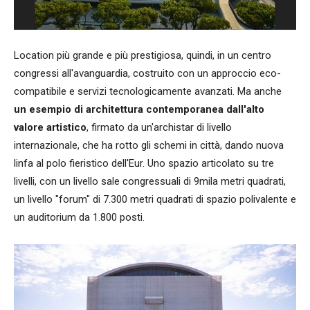
Location più grande e più prestigiosa, quindi, in un centro
congressi all'avanguardia, costruito con un approccio eco-
compatibile e servizi tecnologicamente avanzati. Ma anche
un esempio di architettura contemporanea dall'alto
valore artistico
, firmato da un'archistar di livello
internazionale, che ha rotto gli schemi in città, dando nuova
linfa al polo fieristico dell'Eur. Uno spazio articolato su tre
livelli, con un livello sale congressuali di 9mila metri quadrati,
un livello "forum" di 7.300 metri quadrati di spazio polivalente e
un auditorium da 1.800 posti.