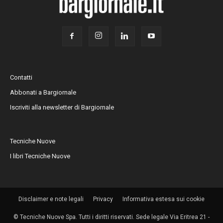
Contatti
Abbonati a Bargiornale
Iscriviti alla newsletter di Bargiornale
Tecniche Nuove
I libri Tecniche Nuove
Disclaimer e note legali
Privacy
Informativa estesa sui cookie
© Tecniche Nuove Spa. Tutti i diritti riservati. Sede legale Via Eritrea 21 -