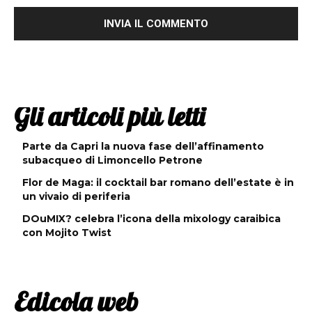
Gli articoli più letti
Parte da Capri la nuova fase dell’affinamento
subacqueo di Limoncello Petrone
Flor de Maga: il cocktail bar romano dell’estate è in
un vivaio di periferia
DOuMIX? celebra l’icona della mixology caraibica
con Mojito Twist
Edicola web