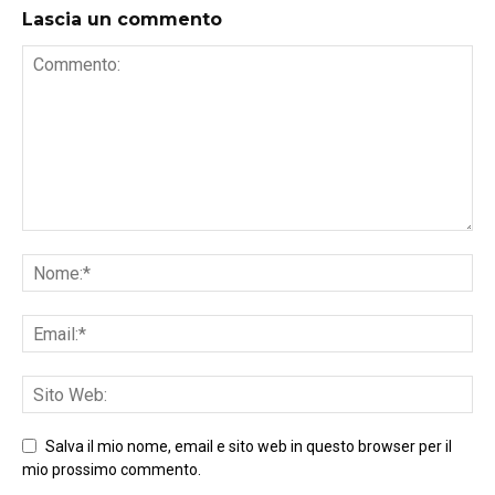
Lascia un commento
Salva il mio nome, email e sito web in questo browser per il
mio prossimo commento.