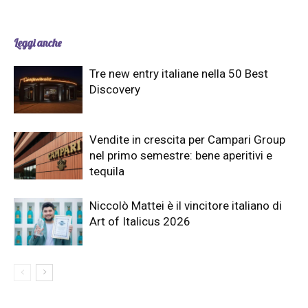
Leggi anche
Tre new entry italiane nella 50 Best
Discovery
Vendite in crescita per Campari Group
nel primo semestre: bene aperitivi e
tequila
Niccolò Mattei è il vincitore italiano di
Art of Italicus 2026