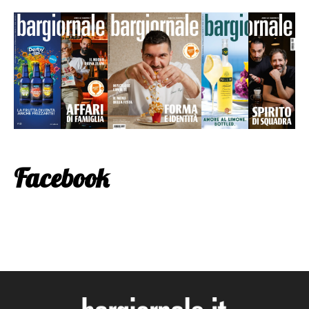
Facebook