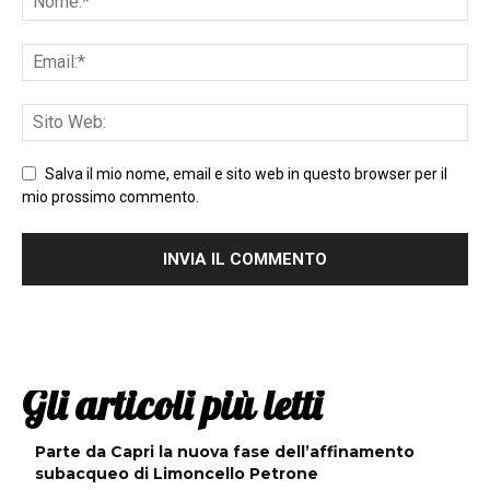
Salva il mio nome, email e sito web in questo browser per il
mio prossimo commento.
Gli articoli più letti
Parte da Capri la nuova fase dell’affinamento
subacqueo di Limoncello Petrone