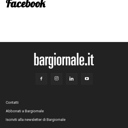
Facebook
Contatti
Abbonati a Bargiornale
Iscriviti alla newsletter di Bargiornale