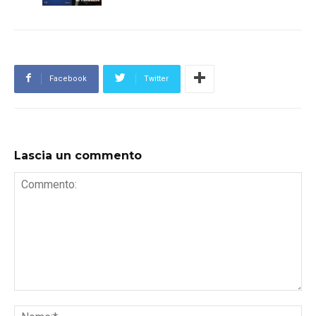
Facebook
Twitter
Lascia un commento