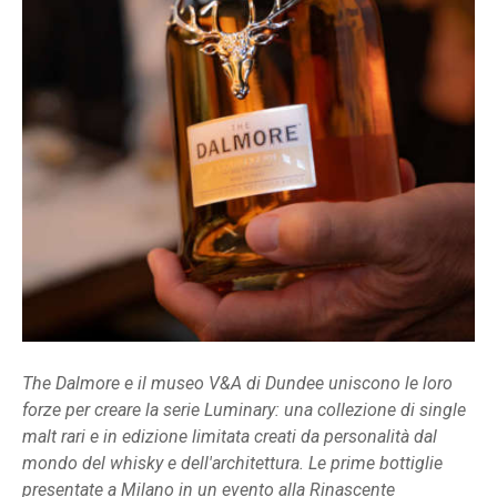
The Dalmore e il museo V&A di Dundee uniscono le loro
forze per creare la serie Luminary: una collezione di single
malt rari e in edizione limitata creati da personalità dal
mondo del whisky e dell'architettura. Le prime bottiglie
presentate a Milano in un evento alla Rinascente