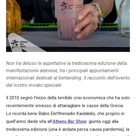
Non ha deluso le aspettative la tredicesima edizione della
manifestazione ateniese, tra i principali appuntamenti
internazionali dedicati al bertending. Il racconto dell’evento
dal nostro inviato speciale
Il 2010 segnò l’inizio della terribile crisi economica che ha solo
recentemente smesso di attanagliare le casse della Grecia.
Lo ricorda bene Babis Eleftheriadis Kaidalidis, che proprio in
quell’anno diede vita all’
Athens Bar Show
: giunta oggi alla
tredicesima edizione (una è andata persa causa pandemia), la