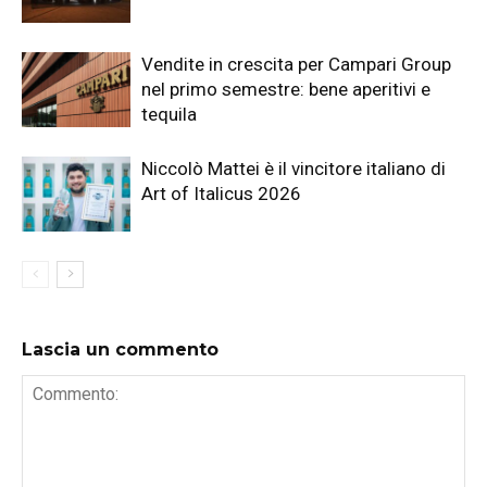
Vendite in crescita per Campari Group
nel primo semestre: bene aperitivi e
tequila
Niccolò Mattei è il vincitore italiano di
Art of Italicus 2026
Lascia un commento