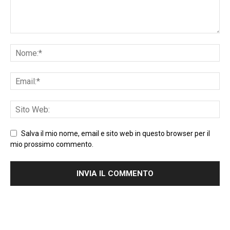
Salva il mio nome, email e sito web in questo browser per il
mio prossimo commento.