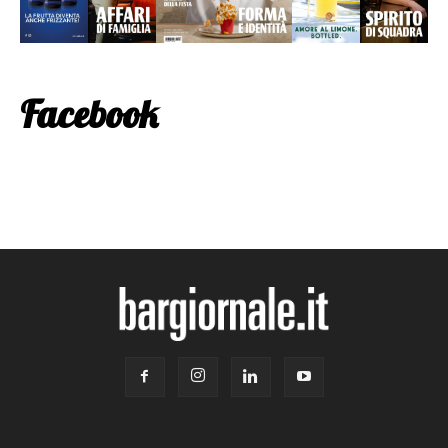
Facebook