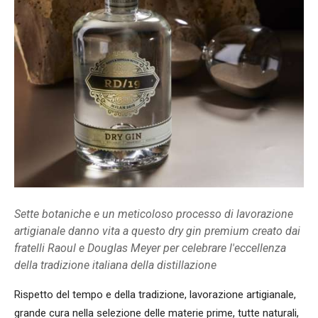
Sette botaniche e un meticoloso processo di lavorazione
artigianale danno vita a questo dry gin premium creato dai
fratelli Raoul e Douglas Meyer per celebrare l'eccellenza
della tradizione italiana della distillazione
Rispetto del tempo e della tradizione, lavorazione artigianale,
grande cura nella selezione delle materie prime, tutte naturali,