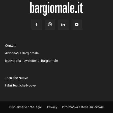
Contatti
Abbonati a Bargiornale
Iscriviti alla newsletter di Bargiornale
Tecniche Nuove
I libri Tecniche Nuove
Disclaimer e note legali
Privacy
Informativa estesa sui cookie