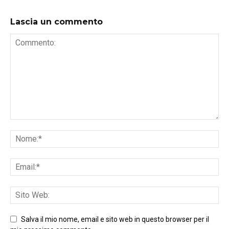
Lascia un commento
Salva il mio nome, email e sito web in questo browser per il