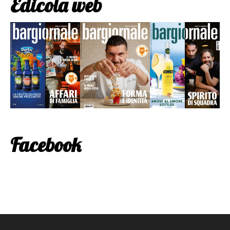
Edicola web
Facebook