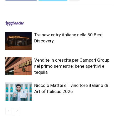
Leggi anche
Tre new entry italiane nella 50 Best
Discovery
Vendite in crescita per Campari Group
nel primo semestre: bene aperitivi e
tequila
Niccolò Mattei è il vincitore italiano di
Art of Italicus 2026