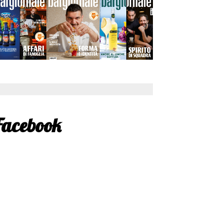
Facebook