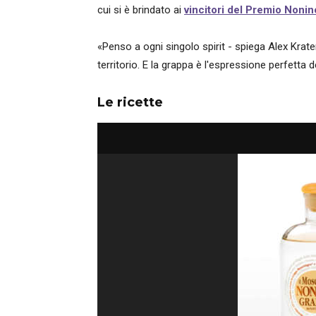
cui si è brindato ai
vincitori del Premio Noni
«Penso a ogni singolo spirit - spiega Alex Krate
territorio. E la grappa è l'espressione perfetta d
Le ricette