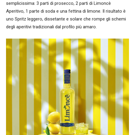
semplicissima: 3 parti di prosecco, 2 parti di Limoncè
Aperitivo, 1 parte di soda e una fettina di limone. Il risultato è
uno Spritz leggero, dissetante e solare che rompe gli schemi
degli aperitivi tradizionali dal profilo più amaro.