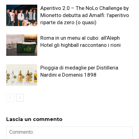
Aperitivo 2.0 – The NoLo Challenge by
Mionetto debutta ad Amalfi: l’aperitivo
riparte da zero (o quasi)
Roma in un menu al cubo: all’Aleph
Hotel gli highball raccontano i rioni
Pioggia di medaglie per Distilleria
Nardini e Domenis 1898
Lascia un commento