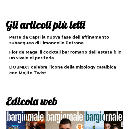
Gli articoli più letti
Parte da Capri la nuova fase dell’affinamento
subacqueo di Limoncello Petrone
Flor de Maga: il cocktail bar romano dell’estate è in
un vivaio di periferia
DOuMIX? celebra l’icona della mixology caraibica
con Mojito Twist
Edicola web