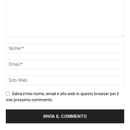
Salva il mio nome, email e sito web in questo browser per il
mio prossimo commento.