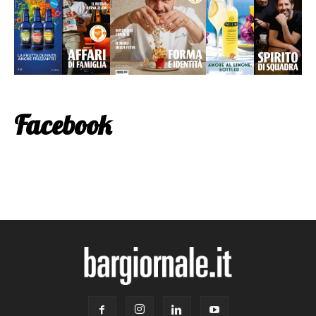
Facebook