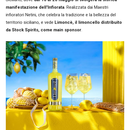
manifestazione dell'Infiorata
. Realizzata dai Maestri
infioratori Netini, che celebra la tradizione e la bellezza del
territorio siciliano, e vede
Limoncè, il limoncello distribuito
da Stock Spirits, come main sponsor
.