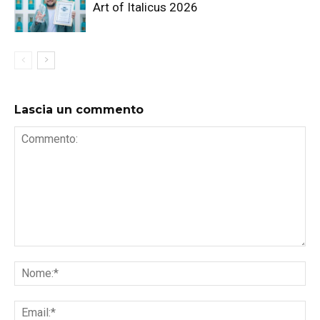
Art of Italicus 2026
Lascia un commento