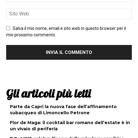
Salva il mio nome, email e sito web in questo browser per il
mio prossimo commento.
Gli articoli più letti
Parte da Capri la nuova fase dell’affinamento
subacqueo di Limoncello Petrone
Flor de Maga: il cocktail bar romano dell’estate è in
un vivaio di periferia