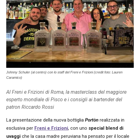
Johnny Schuler (al centro) con lo staff del Freni e Frizioni (credit foto: Lauren
Caramico)
Al Freni e Frizioni di Roma, la masterclass del maggiore
esperto mondiale di Pisco e i consigli ai bartender del
patron Riccardo Rossi
La presentazione della nuova bottiglia
Portòn
realizzata in
esclusiva per
Freni e Frizioni
, con uno
special blend di
uvaggi
che la casa madre peruviana ha pensato per il locale