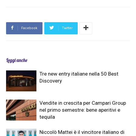
Facebook
Twitter
Leggi anche
Tre new entry italiane nella 50 Best
Discovery
Vendite in crescita per Campari Group
nel primo semestre: bene aperitivi e
tequila
Niccolò Mattei è il vincitore italiano di