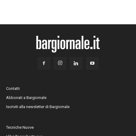
Contatti
Abbonati a Bargiornale
Iscriviti alla newsletter di Bargiornale
Tecniche Nuove