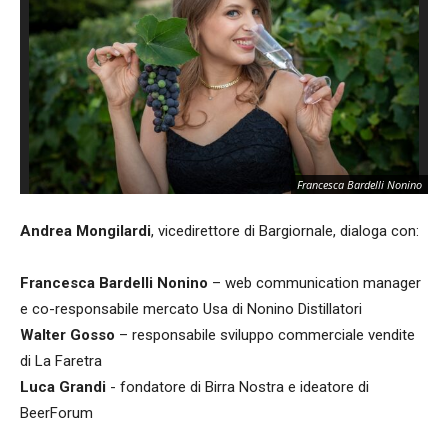
Francesca Bardelli Nonino
Andrea Mongilardi
, vicedirettore di Bargiornale, dialoga con:
Francesca Bardelli Nonino
– web communication manager
e co-responsabile mercato Usa di Nonino Distillatori
Walter Gosso
– responsabile sviluppo commerciale vendite
di La Faretra
Luca Grandi
- fondatore di Birra Nostra e ideatore di
BeerForum