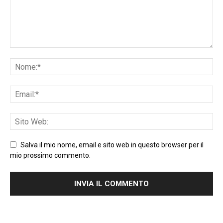
Salva il mio nome, email e sito web in questo browser per il
mio prossimo commento.