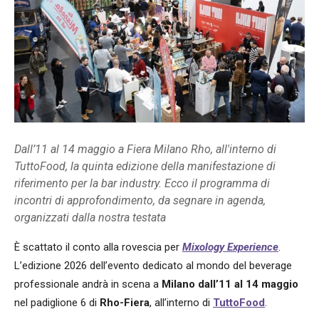
Dall’11 al 14 maggio a Fiera Milano Rho, all'interno di
TuttoFood, la quinta edizione della manifestazione di
riferimento per la bar industry. Ecco il programma di
incontri di approfondimento, da segnare in agenda,
organizzati dalla nostra testata
È scattato il conto alla rovescia per
Mixology Experience
.
L’edizione 2026 dell’evento dedicato al mondo del beverage
professionale andrà in scena a
Milano dall’11 al 14 maggio
nel padiglione 6 di
Rho-Fiera
, all’interno di
TuttoFood
.