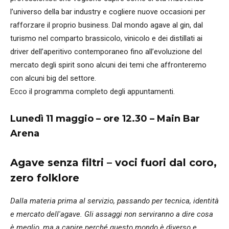
l’universo della bar industry e cogliere nuove occasioni per
rafforzare il proprio business. Dal mondo agave al gin, dal
turismo nel comparto brassicolo, vinicolo e dei distillati ai
driver dell’aperitivo contemporaneo fino all’evoluzione del
mercato degli spirit sono alcuni dei temi che affronteremo
con alcuni big del settore.
Ecco il programma completo degli appuntamenti.
Lunedì 11 maggio – ore 12.30 – Main Bar
Arena
Agave senza filtri – voci fuori dal coro,
zero folklore
Dalla materia prima al servizio, passando per tecnica, identità
e mercato dell'agave. Gli assaggi non serviranno a dire cosa
è meglio, ma a capire perché questo mondo è diverso e