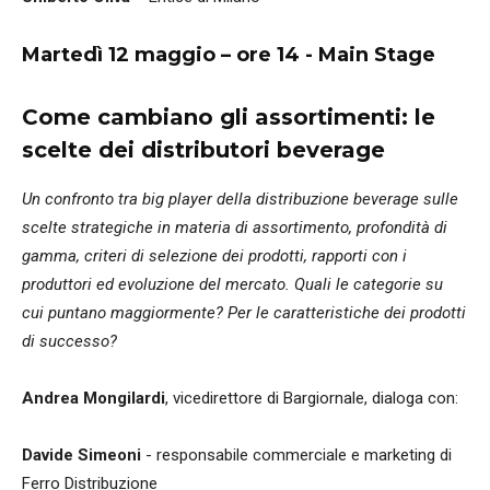
Martedì 12 maggio – ore 14 -
Main Stage
Come cambiano gli assortimenti: le
scelte dei distributori beverage
Un confronto tra big player della distribuzione beverage sulle
scelte strategiche in materia di assortimento, profondità di
gamma, criteri di selezione dei prodotti, rapporti con i
produttori ed evoluzione del mercato. Quali le categorie su
cui puntano maggiormente? Per le caratteristiche dei prodotti
di successo?
Andrea Mongilardi
, vicedirettore di Bargiornale, dialoga con:
Davide Simeoni
- responsabile commerciale e marketing
di
Ferro Distribuzione