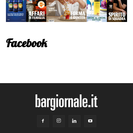
Facebook