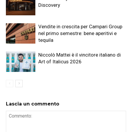
Discovery
Vendite in crescita per Campari Group
nel primo semestre: bene aperitivi e
tequila
Niccolò Mattei è il vincitore italiano di
Art of Italicus 2026
Lascia un commento