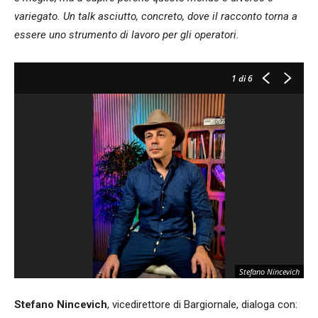
variegato. Un talk asciutto, concreto, dove il racconto torna a
essere uno strumento di lavoro per gli operatori.
1
di 6
Stefano Nincevich
Stefano Nincevich
, vicedirettore di Bargiornale, dialoga con: