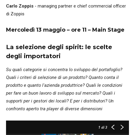
Carlo Zoppis
- managing partner e chief commercial officer
di Zoppis
Mercoledì 13 maggio – ore 11 – Main Stage
La selezione degli spirit: le scelte
degli importatori
Su quali categorie si concentra lo sviluppo del portafoglio?
Quali i criteri di selezione di un prodotto? Quanto conta il
prodotto e quanto l'azienda produttrice? Quali le condizioni
per fare un buon lavoro di sviluppo sul mercato? Quali i
supporti per i gestori dei locali? E per i distributori? Un
confronto aperto tra player di diverse dimensioni
1
di 3