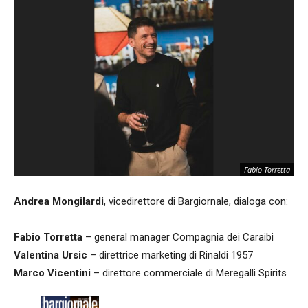
Fabio Torretta
Andrea Mongilardi
, vicedirettore di Bargiornale, dialoga con:
Fabio Torretta
– general manager Compagnia dei Caraibi
Valentina Ursic
– direttrice marketing di Rinaldi 1957
Marco Vicentini
– direttore commerciale di Meregalli Spirits