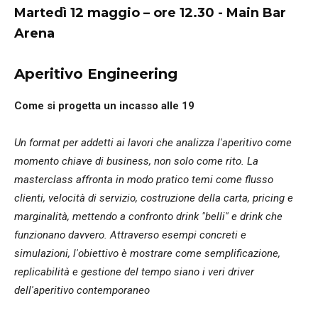
Martedì 12 maggio – ore 12.30 -
Main Bar
Arena
Aperitivo Engineering
Come si progetta un incasso alle 19
Un format per addetti ai lavori che analizza l'aperitivo come
momento chiave di business, non solo come rito. La
masterclass affronta in modo pratico temi come flusso
clienti, velocità di servizio, costruzione della carta, pricing e
marginalità, mettendo a confronto drink "belli" e drink che
funzionano davvero. Attraverso esempi concreti e
simulazioni, l'obiettivo è mostrare come semplificazione,
replicabilità e gestione del tempo siano i veri driver
dell'aperitivo contemporaneo