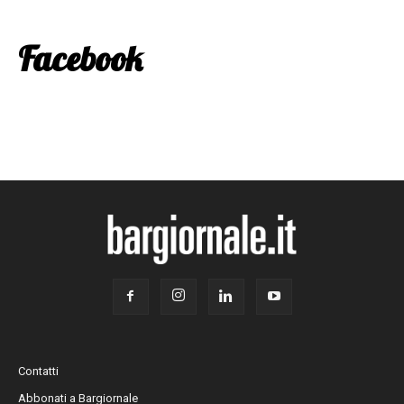
Facebook
Contatti
Abbonati a Bargiornale