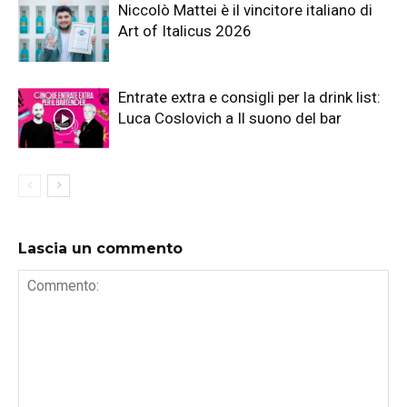
Niccolò Mattei è il vincitore italiano di
Art of Italicus 2026
Entrate extra e consigli per la drink list:
Luca Coslovich a Il suono del bar
Lascia un commento