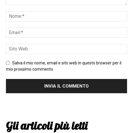
Salva il mio nome, email e sito web in questo browser per il
mio prossimo commento.
Gli articoli più letti