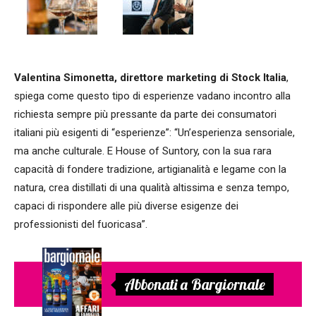
Valentina Simonetta, direttore marketing di Stock Italia
,
spiega come questo tipo di esperienze vadano incontro alla
richiesta sempre più pressante da parte dei consumatori
italiani più esigenti di “esperienze”: “Un’esperienza sensoriale,
ma anche culturale. E House of Suntory, con la sua rara
capacità di fondere tradizione, artigianalità e legame con la
natura, crea distillati di una qualità altissima e senza tempo,
capaci di rispondere alle più diverse esigenze dei
professionisti del fuoricasa”.
Abbonati a Bargiornale