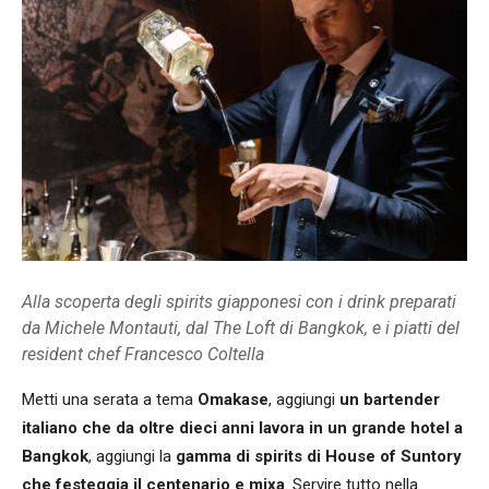
Alla scoperta degli spirits giapponesi con i drink preparati
da Michele Montauti, dal The Loft di Bangkok, e i piatti del
resident chef Francesco Coltella
Metti una serata a tema
Omakase
, aggiungi
un bartender
italiano che da oltre dieci anni lavora in un grande hotel a
Bangkok
, aggiungi la
gamma di spirits di House of Suntory
che festeggia il centenario e mixa
. Servire tutto nella