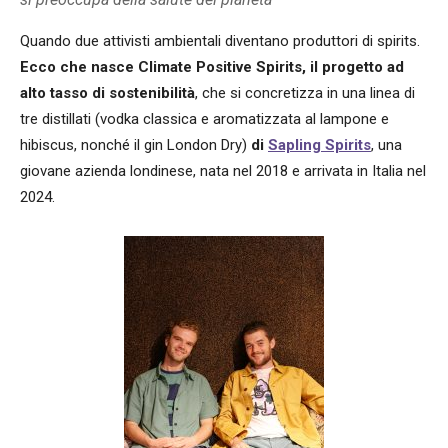
Quando due attivisti ambientali diventano produttori di spirits.
Ecco che nasce Climate Positive Spirits, il progetto ad
alto tasso di sostenibilità
, che si concretizza in una linea di
tre distillati (vodka classica e aromatizzata al lampone e
hibiscus, nonché il gin London Dry)
di
Sapling Spirits
, una
giovane azienda londinese, nata nel 2018 e arrivata in Italia nel
2024.