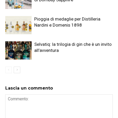
Pioggia di medaglie per Distilleria
Nardini e Domenis 1898
Selvatiq: la trilogia di gin che è un invito
all’avventura
Lascia un commento