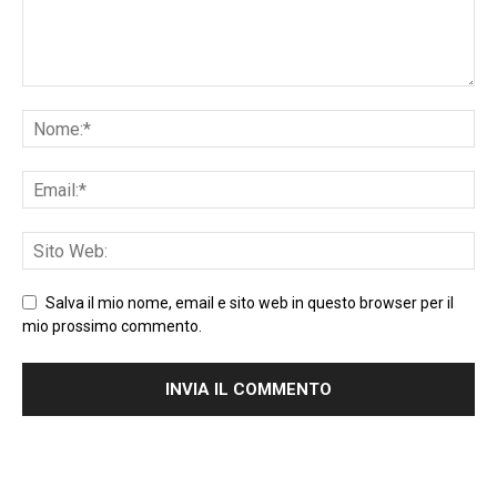
Salva il mio nome, email e sito web in questo browser per il
mio prossimo commento.