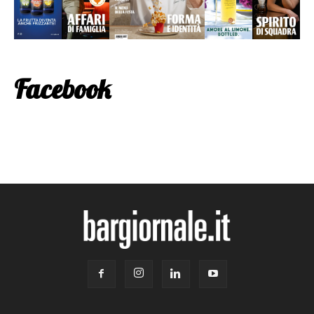
Facebook