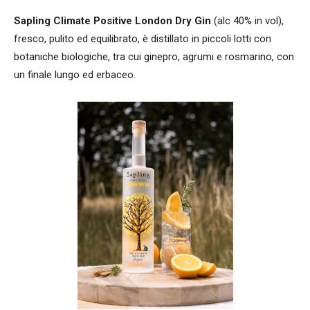
Sapling Climate Positive London Dry Gin
(alc 40% in vol),
fresco, pulito ed equilibrato, è distillato in piccoli lotti con
botaniche biologiche, tra cui ginepro, agrumi e rosmarino, con
un finale lungo ed erbaceo.