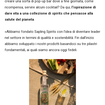
creare una sorta di pop-up bar dove a fine giornata, come
ricompensa, servire alcuni cocktail? Da qui,
l’ispirazione di
dare vita a una collezione di spirits che pensasse alla
salute del pianeta
.
«Abbiamo fondato Sapling Spirits con l'idea di diventare leader
nel settore in termini di qualità e sostenibilità. Fin dall'inizio
abbiamo sviluppato i nostri prodotti basandoci su tre pilastri
fondamentali, ai quali siamo ancora oggi fedeli.