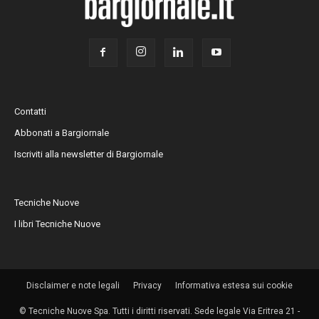
Contatti
Abbonati a Bargiornale
Iscriviti alla newsletter di Bargiornale
Tecniche Nuove
I libri Tecniche Nuove
Disclaimer e note legali
Privacy
Informativa estesa sui cookie
© Tecniche Nuove Spa. Tutti i diritti riservati. Sede legale Via Eritrea 21 -