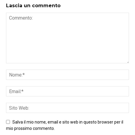
Lascia un commento
Salva il mio nome, email e sito web in questo browser per il
mio prossimo commento.