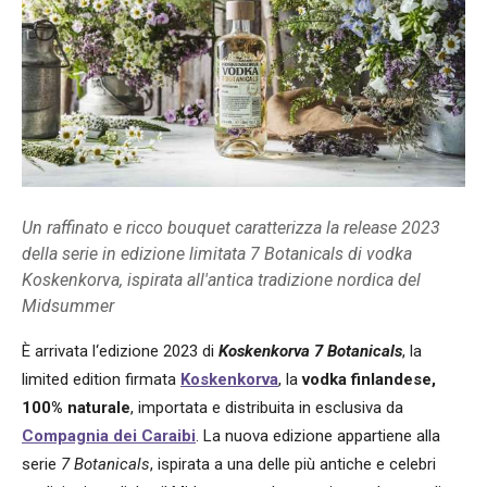
Un raffinato e ricco bouquet caratterizza la release 2023
della serie in edizione limitata 7 Botanicals di vodka
Koskenkorva, ispirata all'antica tradizione nordica del
Midsummer
È arrivata l‘edizione 2023 di
Koskenkorva 7 Botanicals
, la
limited edition firmata
Koskenkorva
, la
vodka finlandese,
100% naturale
, importata e distribuita in esclusiva da
Compagnia dei Caraibi
. La nuova edizione appartiene alla
serie
7 Botanicals
, ispirata a una delle più antiche e celebri