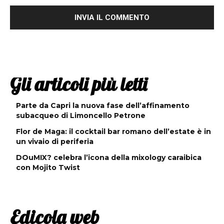
Gli articoli più letti
Parte da Capri la nuova fase dell’affinamento
subacqueo di Limoncello Petrone
Flor de Maga: il cocktail bar romano dell’estate è in
un vivaio di periferia
DOuMIX? celebra l’icona della mixology caraibica
con Mojito Twist
Edicola web