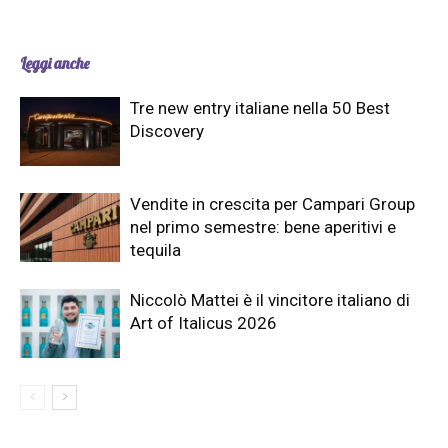
Leggi anche
Tre new entry italiane nella 50 Best
Discovery
Vendite in crescita per Campari Group
nel primo semestre: bene aperitivi e
tequila
Niccolò Mattei è il vincitore italiano di
Art of Italicus 2026