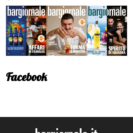
Facebook