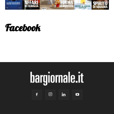
Facebook