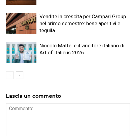
Vendite in crescita per Campari Group
nel primo semestre: bene aperitivi e
tequila
Niccolò Mattei è il vincitore italiano di
Art of Italicus 2026
Lascia un commento