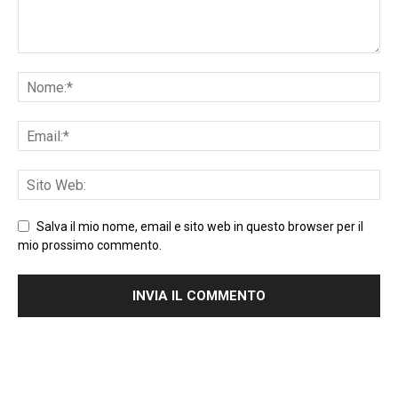
Salva il mio nome, email e sito web in questo browser per il
mio prossimo commento.