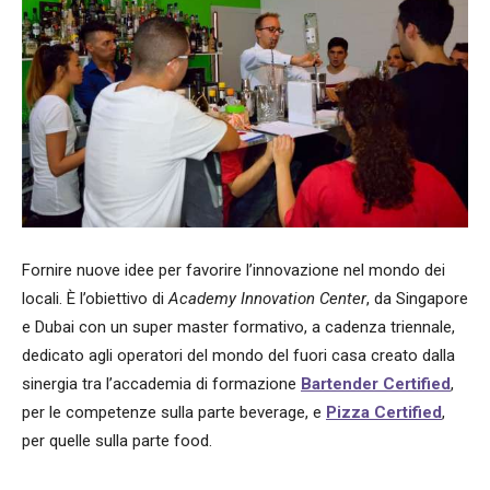
Fornire nuove idee per favorire l’innovazione nel mondo dei
locali. È l’obiettivo di
Academy Innovation Center
, da Singapore
e Dubai con un super master formativo, a cadenza triennale,
dedicato agli operatori del mondo del fuori casa creato dalla
sinergia tra l’accademia di formazione
Bartender Certified
,
per le competenze sulla parte beverage, e
Pizza Certified
,
per quelle sulla parte food.