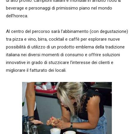
di alto profilo: campioni italiani e mondiali in ambito food &
beverage e personaggi di primissimo piano nel mondo
dell’horeca.
Al centro del percorso sarà l’abbinamento (con degustazione)
tra pizza e vino, birra, cocktail e caffè per esplorare nuove
possibilità di utilizzo di un prodotto emblema della tradizione
italiana nei diversi momenti di consumo e offrire soluzioni
innovative in grado di stuzzicare l’interesse dei clienti e
migliorare il fatturato dei locali.