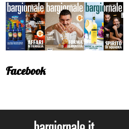
Facebook