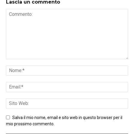
Lascia un commento
Salva il mio nome, email e sito web in questo browser per il
mio prossimo commento.