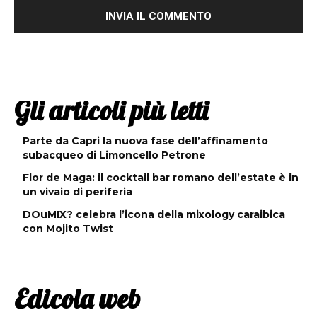
Gli articoli più letti
Parte da Capri la nuova fase dell’affinamento
subacqueo di Limoncello Petrone
Flor de Maga: il cocktail bar romano dell’estate è in
un vivaio di periferia
DOuMIX? celebra l’icona della mixology caraibica
con Mojito Twist
Edicola web