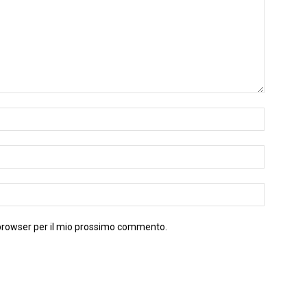
 browser per il mio prossimo commento.