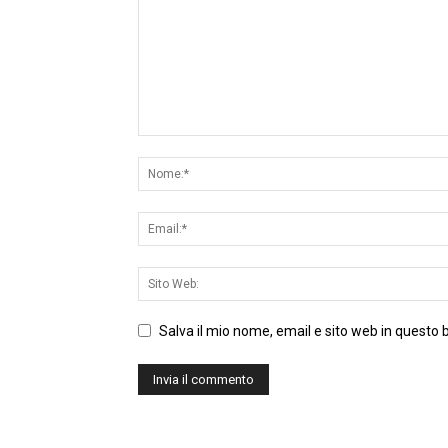
Salva il mio nome, email e sito web in questo