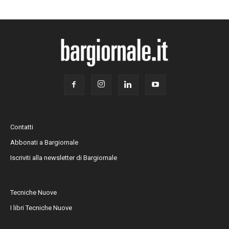
Contatti
Abbonati a Bargiornale
Iscriviti alla newsletter di Bargiornale
Tecniche Nuove
I libri Tecniche Nuove