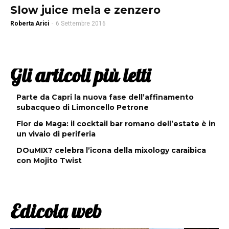
Slow juice mela e zenzero
Roberta Arici
-
6 Settembre 2016
Gli articoli più letti
Parte da Capri la nuova fase dell’affinamento
subacqueo di Limoncello Petrone
Flor de Maga: il cocktail bar romano dell’estate è in
un vivaio di periferia
DOuMIX? celebra l’icona della mixology caraibica
con Mojito Twist
Edicola web