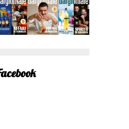
Facebook