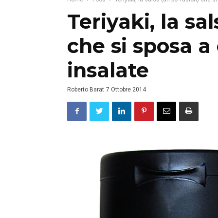
Teriyaki, la sa
che si sposa a
insalate
Roberto Barat
7 Ottobre 2014