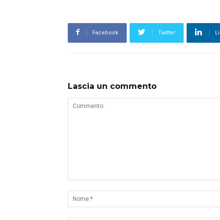
Facebook
Twitter
L
Lascia un commento