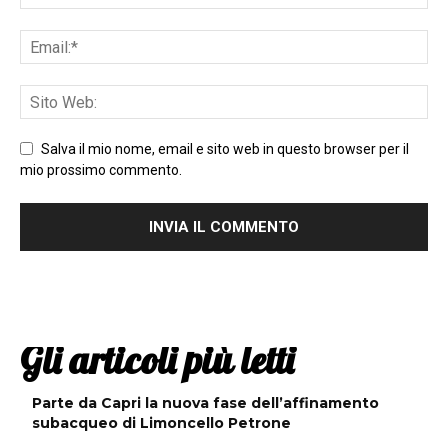
Salva il mio nome, email e sito web in questo browser per il
mio prossimo commento.
Gli articoli più letti
Parte da Capri la nuova fase dell’affinamento
subacqueo di Limoncello Petrone