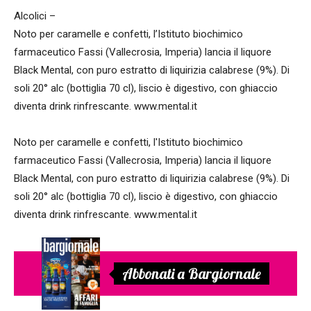
Alcolici –
Noto per caramelle e confetti, l’Istituto biochimico
farmaceutico Fassi (Vallecrosia, Imperia) lancia il liquore
Black Mental, con puro estratto di liquirizia calabrese (9%). Di
soli 20° alc (bottiglia 70 cl), liscio è digestivo, con ghiaccio
diventa drink rinfrescante. www.mental.it
Noto per caramelle e confetti, l'Istituto biochimico
farmaceutico Fassi (Vallecrosia, Imperia) lancia il liquore
Black Mental, con puro estratto di liquirizia calabrese (9%). Di
soli 20° alc (bottiglia 70 cl), liscio è digestivo, con ghiaccio
diventa drink rinfrescante. www.mental.it
Abbonati a Bargiornale