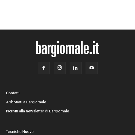
Contatti
Abbonati a Bargiornale
Iscriviti alla newsletter di Bargiornale
Tecniche Nuove