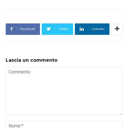
Facebook
Twitter
Linkedin
Lascia un commento