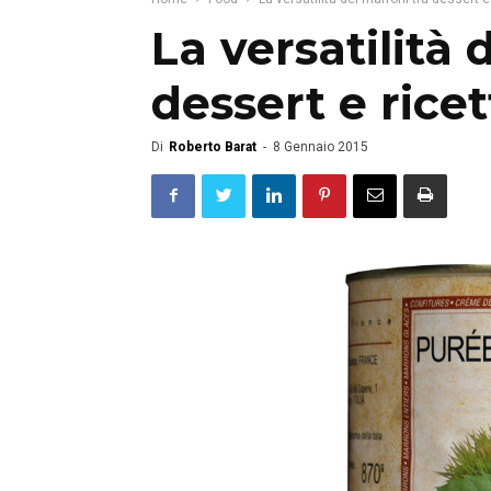
La versatilità 
dessert e ricet
Di
Roberto Barat
-
8 Gennaio 2015