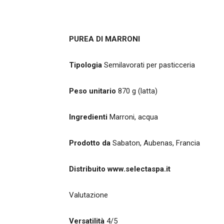
PUREA DI MARRONI
Tipologia
Semilavorati per pasticceria
Peso unitario
870 g (latta)
Ingredienti
Marroni, acqua
Prodotto da
Sabaton, Aubenas, Francia
Distribuito
www.selectaspa.it
Valutazione
Versatilità
4/5