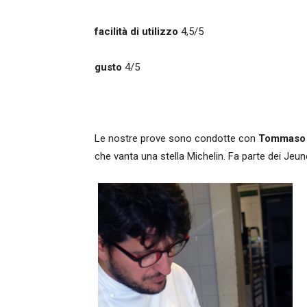
facilità di utilizzo
4,5/5
gusto
4/5
Le nostre prove sono condotte con
Tommaso 
che vanta una stella Michelin. Fa parte dei Je