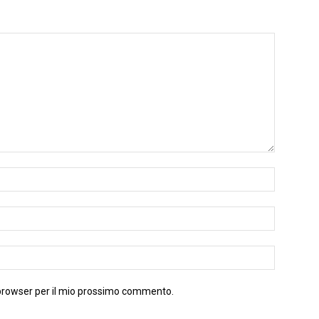
 browser per il mio prossimo commento.