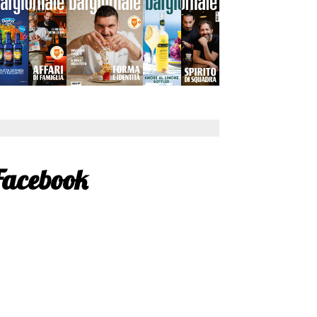
Facebook