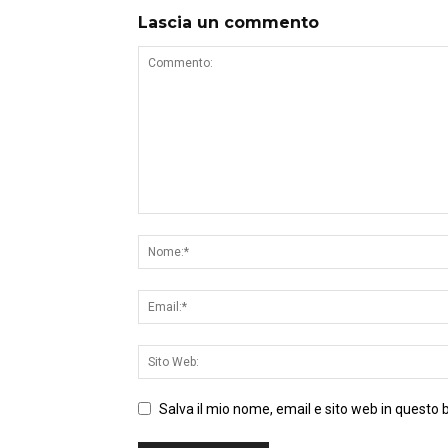
Lascia un commento
Salva il mio nome, email e sito web in questo