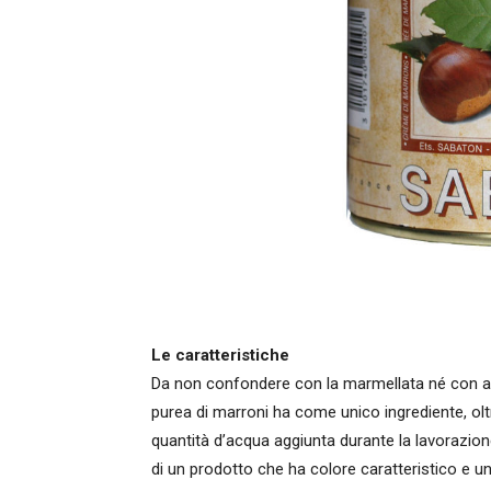
Le caratteristiche
Da non confondere con la marmellata né con alt
purea di marroni ha come unico ingrediente, olt
quantità d’acqua aggiunta durante la lavorazione
di un prodotto che ha colore caratteristico e 