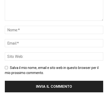
Salva il mio nome, email e sito web in questo browser per il
mio prossimo commento.