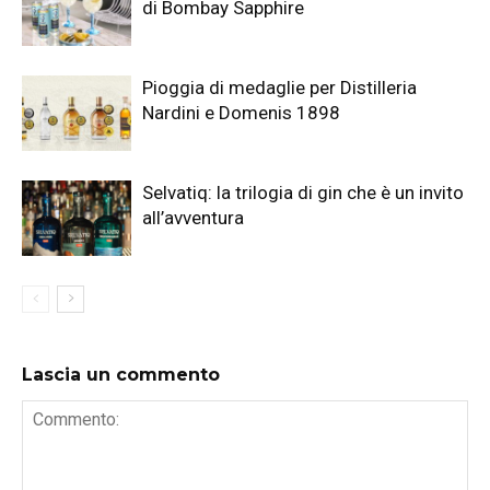
di Bombay Sapphire
Pioggia di medaglie per Distilleria
Nardini e Domenis 1898
Selvatiq: la trilogia di gin che è un invito
all’avventura
Lascia un commento