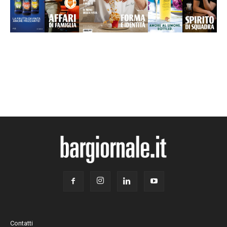
Contatti