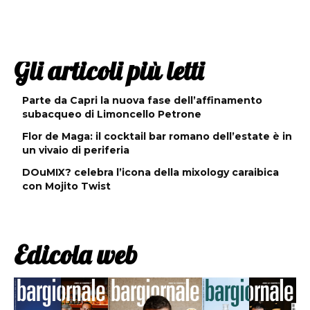
Gli articoli più letti
Parte da Capri la nuova fase dell’affinamento
subacqueo di Limoncello Petrone
Flor de Maga: il cocktail bar romano dell’estate è in
un vivaio di periferia
DOuMIX? celebra l’icona della mixology caraibica
con Mojito Twist
Edicola web