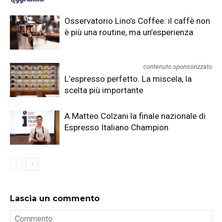
Osservatorio Lino’s Coffee: il caffè non
è più una routine, ma un’esperienza
contenuto sponsorizzato
L’espresso perfetto. La miscela, la
scelta più importante
A Matteo Colzani la finale nazionale di
Espresso Italiano Champion
Lascia un commento