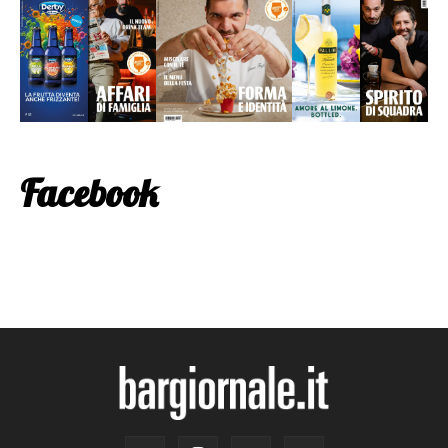
Facebook