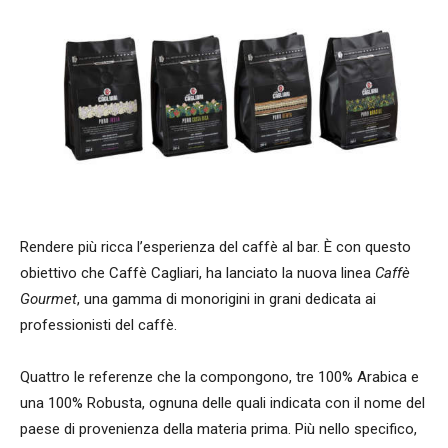
Rendere più ricca l’esperienza del caffè al bar. È con questo
obiettivo che Caffè Cagliari, ha lanciato la nuova linea
Caffè
Gourmet
, una gamma di monorigini in grani dedicata ai
professionisti del caffè.
Quattro le referenze che la compongono, tre 100% Arabica e
una 100% Robusta, ognuna delle quali indicata con il nome del
paese di provenienza della materia prima. Più nello specifico,