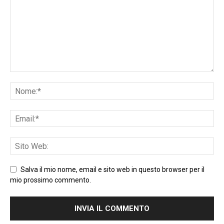
Salva il mio nome, email e sito web in questo browser per il
mio prossimo commento.