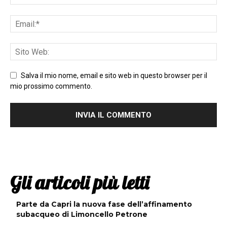
Salva il mio nome, email e sito web in questo browser per il
mio prossimo commento.
Gli articoli più letti
Parte da Capri la nuova fase dell’affinamento
subacqueo di Limoncello Petrone