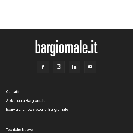
Contatti
Abbonati a Bargiornale
Iscriviti alla newsletter di Bargiornale
Tecniche Nuove