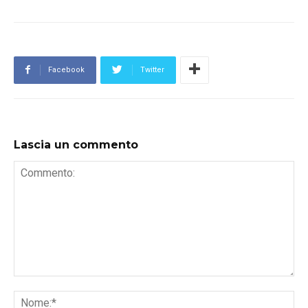
Facebook
Twitter
Lascia un commento