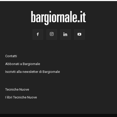
Contatti
Abbonati a Bargiornale
Iscriviti alla newsletter di Bargiornale
Tecniche Nuove
I libri Tecniche Nuove