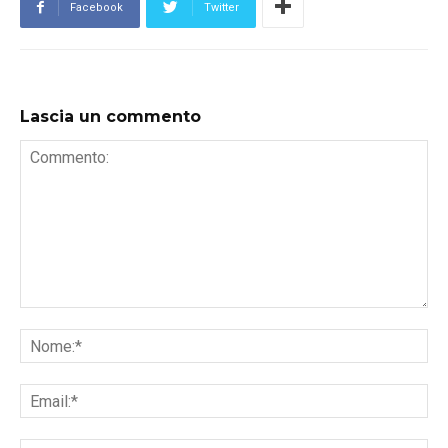
Facebook
Twitter
Lascia un commento