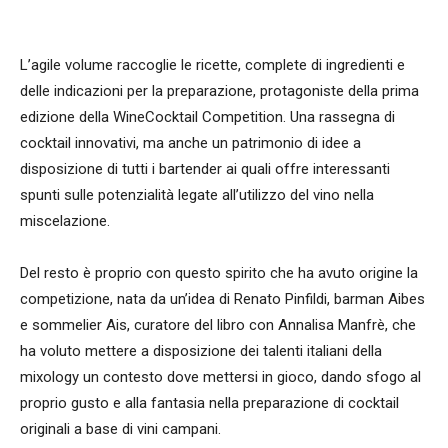
L’agile volume raccoglie le ricette, complete di ingredienti e
delle indicazioni per la preparazione, protagoniste della prima
edizione della WineCocktail Competition. Una rassegna di
cocktail innovativi, ma anche un patrimonio di idee a
disposizione di tutti i bartender ai quali offre interessanti
spunti sulle potenzialità legate all’utilizzo del vino nella
miscelazione.
Del resto è proprio con questo spirito che ha avuto origine la
competizione, nata da un’idea di Renato Pinfildi, barman Aibes
e sommelier Ais, curatore del libro con Annalisa Manfrè, che
ha voluto mettere a disposizione dei talenti italiani della
mixology un contesto dove mettersi in gioco, dando sfogo al
proprio gusto e alla fantasia nella preparazione di cocktail
originali a base di vini campani.