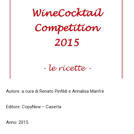
Autore: a cura di Renato Pinfildi e Annalisa Manfrè
Editore: CopyNew – Caserta
Anno: 2015