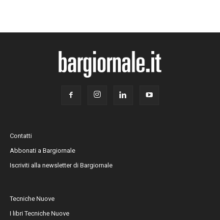
Contatti
Abbonati a Bargiornale
Iscriviti alla newsletter di Bargiornale
Tecniche Nuove
I libri Tecniche Nuove