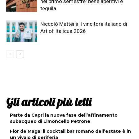
nel primo semestre: bene aperitivi e
tequila
Niccolò Mattei è il vincitore italiano di
Art of Italicus 2026
Gli articoli più letti
Parte da Capri la nuova fase dell’affinamento
subacqueo di Limoncello Petrone
Flor de Maga: il cocktail bar romano dell’estate è in
un vivaio di periferia