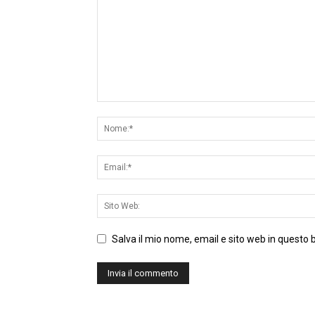
Salva il mio nome, email e sito web in questo