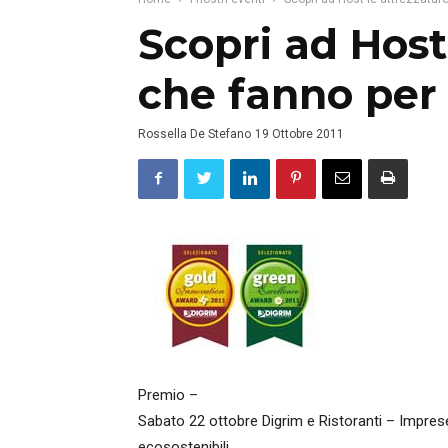
Scopri ad Host
che fanno per 
Rossella De Stefano
19 Ottobre 2011
Premio –
Sabato 22 ottobre Digrim e Ristoranti – Imprese
ecosostenibili