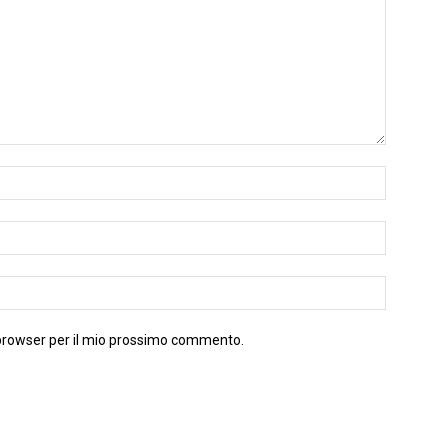
 browser per il mio prossimo commento.