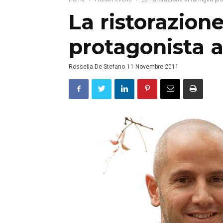
La ristorazione
protagonista 
Rossella De Stefano
11 Novembre 2011