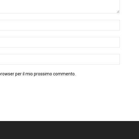
 browser per il mio prossimo commento.