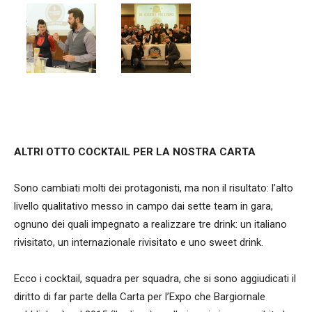
ALTRI OTTO COCKTAIL PER LA NOSTRA CARTA
Sono cambiati molti dei protagonisti, ma non il risultato: l’alto
livello qualitativo messo in campo dai sette team in gara,
ognuno dei quali impegnato a realizzare tre drink: un italiano
rivisitato, un internazionale rivisitato e uno sweet drink.
Ecco i cocktail, squadra per squadra, che si sono aggiudicati il
diritto di far parte della Carta per l’Expo che Bargiornale