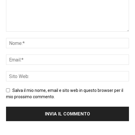
Salva il mio nome, email e sito web in questo browser per il
mio prossimo commento.