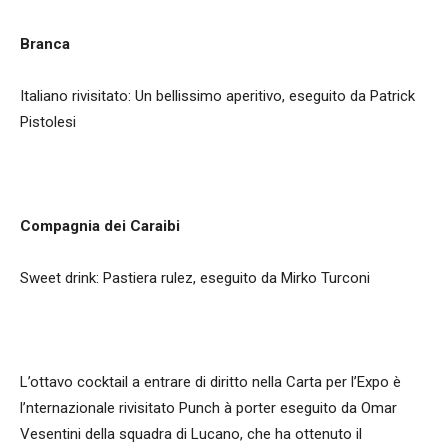
Branca
Italiano rivisitato: Un bellissimo aperitivo, eseguito da Patrick
Pistolesi
Compagnia dei Caraibi
Sweet drink: Pastiera rulez, eseguito da Mirko Turconi
L’ottavo cocktail a entrare di diritto nella Carta per l’Expo è
l’nternazionale rivisitato Punch à porter eseguito da Omar
Vesentini della squadra di Lucano, che ha ottenuto il