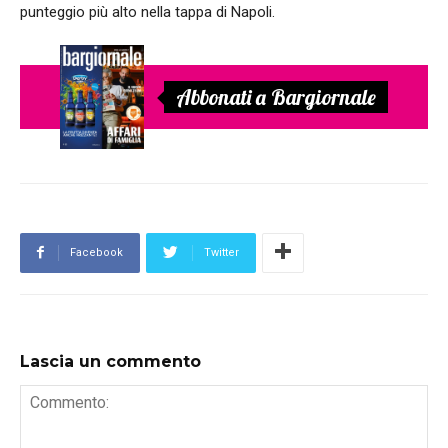
punteggio più alto nella tappa di Napoli.
Abbonati a Bargiornale
Facebook
Twitter
Lascia un commento