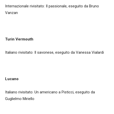
Internazionale rivisitato: Il passionale, eseguito da Bruno
Vanzan
Turin Vermouth
Italiano rivisitato: Il savonese, eseguito da Vanessa Vialardi
Lucano
Italiano rivisitato: Un americano a Pisticci, eseguito da
Guglielmo Miriello